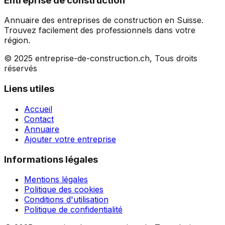
Entreprise de construction
Annuaire des entreprises de construction en Suisse.
Trouvez facilement des professionnels dans votre
région.
© 2025 entreprise-de-construction.ch, Tous droits
réservés
Liens utiles
Accueil
Contact
Annuaire
Ajouter votre entreprise
Informations légales
Mentions légales
Politique des cookies
Conditions d'utilisation
Politique de confidentialité