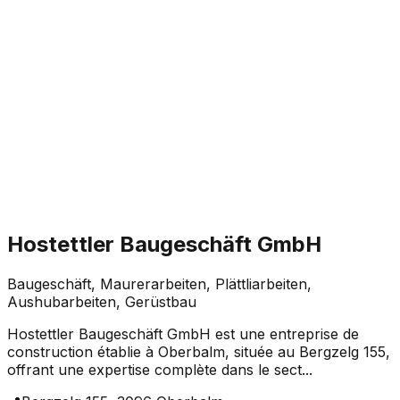
Hostettler Baugeschäft GmbH
Baugeschäft, Maurerarbeiten, Plättliarbeiten,
Aushubarbeiten, Gerüstbau
Hostettler Baugeschäft GmbH est une entreprise de
construction établie à Oberbalm, située au Bergzelg 155,
offrant une expertise complète dans le sect...