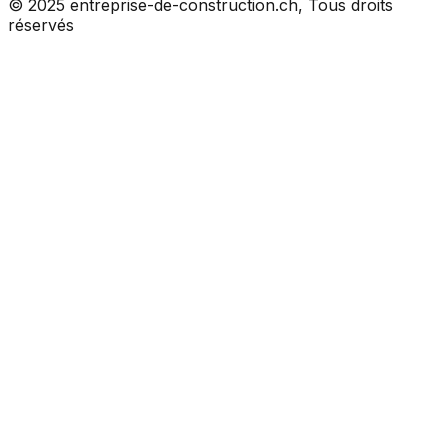
© 2025 entreprise-de-construction.ch, Tous droits
réservés