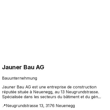
Jauner Bau AG
Bauunternehmung
Jauner Bau AG est une entreprise de construction
réputée située à Neuenegg, au 13 Neugrundstrasse.
Spécialisée dans les secteurs du bâtiment et du gén...
📍
Neugrundstrasse 13, 3176 Neuenegg