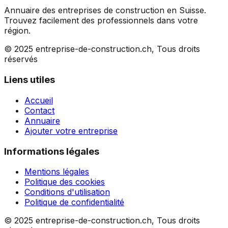
Annuaire des entreprises de construction en Suisse.
Trouvez facilement des professionnels dans votre
région.
© 2025 entreprise-de-construction.ch, Tous droits
réservés
Liens utiles
Accueil
Contact
Annuaire
Ajouter votre entreprise
Informations légales
Mentions légales
Politique des cookies
Conditions d'utilisation
Politique de confidentialité
© 2025 entreprise-de-construction.ch, Tous droits