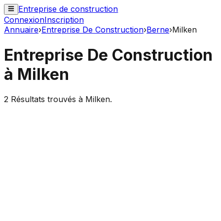
Entreprise de construction
Connexion
Inscription
Annuaire
›
Entreprise De Construction
›
Berne
›
Milken
Entreprise De Construction
à
Milken
2
Résultats trouvés à
Milken
.