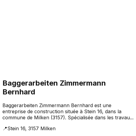
Baggerarbeiten Zimmermann
Bernhard
Baggerarbeiten Zimmermann Bernhard est une
entreprise de construction située à Stein 16, dans la
commune de Milken (3157). Spécialisée dans les travau...
📍
Stein 16, 3157 Milken