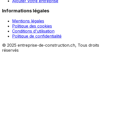
Ajouter votre entreprise
Informations légales
Mentions légales
Politique des cookies
Conditions d'utilisation
Politique de confidentialité
© 2025 entreprise-de-construction.ch, Tous droits
réservés