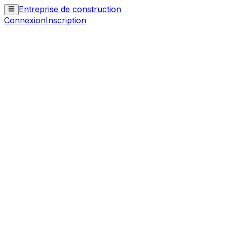
Entreprise de construction
Connexion
Inscription