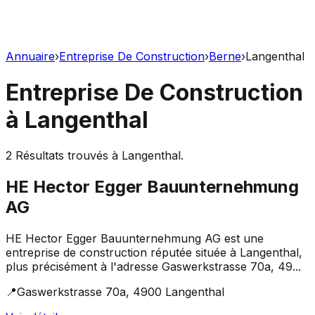
Annuaire
›
Entreprise De Construction
›
Berne
›
Langenthal
Entreprise De Construction
à
Langenthal
2
Résultats trouvés à
Langenthal
.
HE Hector Egger Bauunternehmung
AG
HE Hector Egger Bauunternehmung AG est une
entreprise de construction réputée située à Langenthal,
plus précisément à l'adresse Gaswerkstrasse 70a, 49...
📍
Gaswerkstrasse 70a, 4900 Langenthal