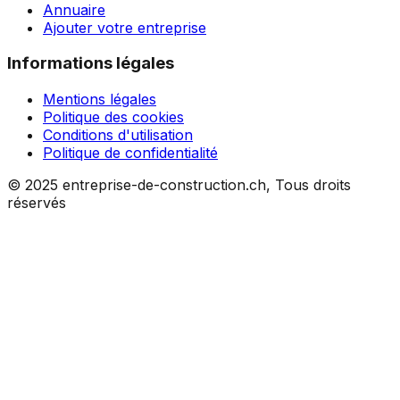
Annuaire
Ajouter votre entreprise
Informations légales
Mentions légales
Politique des cookies
Conditions d'utilisation
Politique de confidentialité
© 2025 entreprise-de-construction.ch, Tous droits
réservés