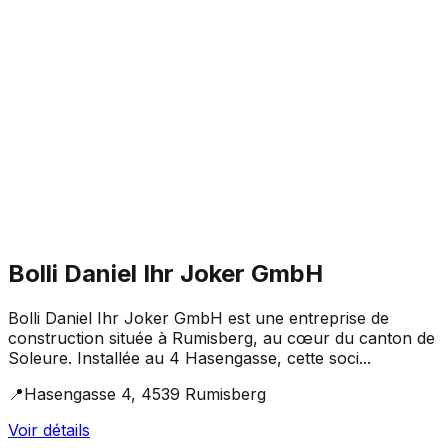
Bolli Daniel Ihr Joker GmbH
Bolli Daniel Ihr Joker GmbH est une entreprise de
construction située à Rumisberg, au cœur du canton de
Soleure. Installée au 4 Hasengasse, cette soci...
📍
Hasengasse 4, 4539 Rumisberg
Voir détails