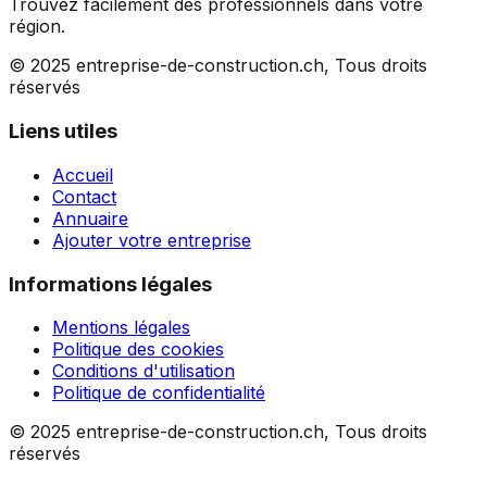
Trouvez facilement des professionnels dans votre
région.
© 2025 entreprise-de-construction.ch, Tous droits
réservés
Liens utiles
Accueil
Contact
Annuaire
Ajouter votre entreprise
Informations légales
Mentions légales
Politique des cookies
Conditions d'utilisation
Politique de confidentialité
© 2025 entreprise-de-construction.ch, Tous droits
réservés