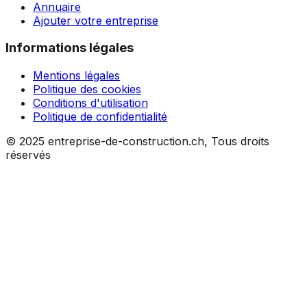
Annuaire
Ajouter votre entreprise
Informations légales
Mentions légales
Politique des cookies
Conditions d'utilisation
Politique de confidentialité
© 2025 entreprise-de-construction.ch, Tous droits
réservés