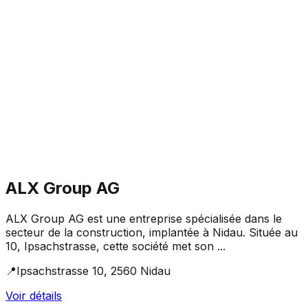
ALX Group AG
ALX Group AG est une entreprise spécialisée dans le
secteur de la construction, implantée à Nidau. Située au
10, Ipsachstrasse, cette société met son ...
📍
Ipsachstrasse 10, 2560 Nidau
Voir détails