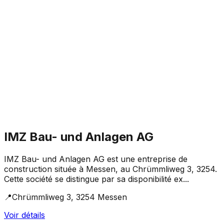
IMZ Bau- und Anlagen AG
IMZ Bau- und Anlagen AG est une entreprise de
construction située à Messen, au Chrümmliweg 3, 3254.
Cette société se distingue par sa disponibilité ex...
📍
Chrümmliweg 3, 3254 Messen
Voir détails