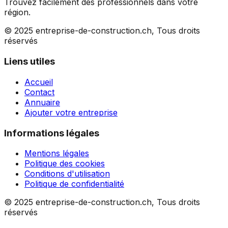
Trouvez facilement des professionnels dans votre
région.
© 2025 entreprise-de-construction.ch, Tous droits
réservés
Liens utiles
Accueil
Contact
Annuaire
Ajouter votre entreprise
Informations légales
Mentions légales
Politique des cookies
Conditions d'utilisation
Politique de confidentialité
© 2025 entreprise-de-construction.ch, Tous droits
réservés