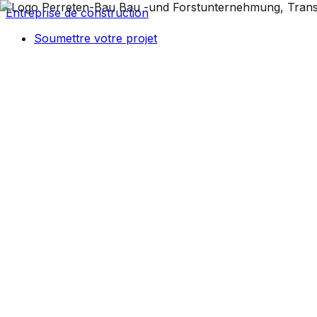
Entreprise de construction
Soumettre votre projet