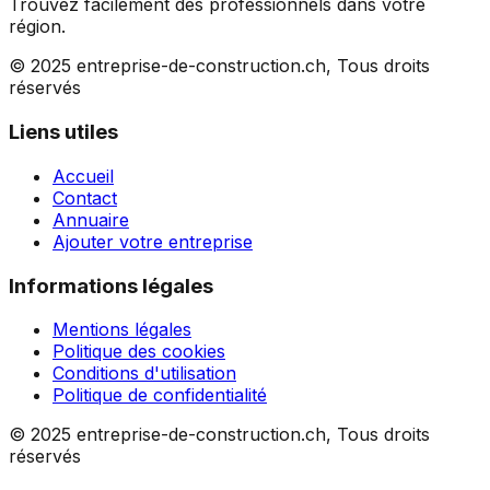
Trouvez facilement des professionnels dans votre
région.
© 2025 entreprise-de-construction.ch, Tous droits
réservés
Liens utiles
Accueil
Contact
Annuaire
Ajouter votre entreprise
Informations légales
Mentions légales
Politique des cookies
Conditions d'utilisation
Politique de confidentialité
© 2025 entreprise-de-construction.ch, Tous droits
réservés