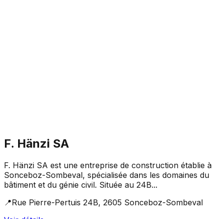
F. Hänzi SA
F. Hänzi SA est une entreprise de construction établie à
Sonceboz-Sombeval, spécialisée dans les domaines du
bâtiment et du génie civil. Située au 24B...
📍
Rue Pierre-Pertuis 24B, 2605 Sonceboz-Sombeval