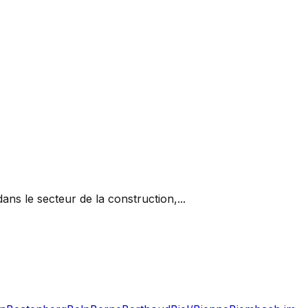
ns le secteur de la construction,...