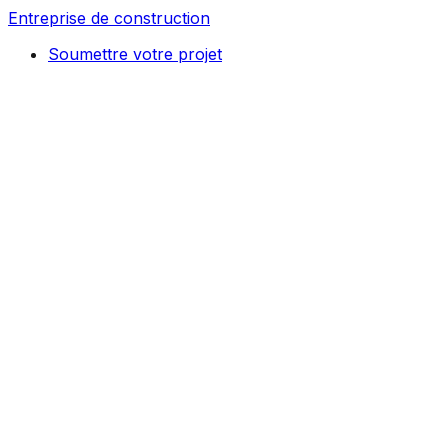
Entreprise de construction
Soumettre votre projet