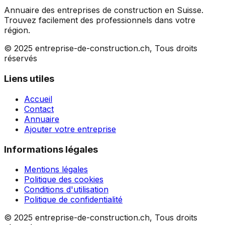
Annuaire des entreprises de construction en Suisse.
Trouvez facilement des professionnels dans votre
région.
© 2025 entreprise-de-construction.ch, Tous droits
réservés
Liens utiles
Accueil
Contact
Annuaire
Ajouter votre entreprise
Informations légales
Mentions légales
Politique des cookies
Conditions d'utilisation
Politique de confidentialité
© 2025 entreprise-de-construction.ch, Tous droits