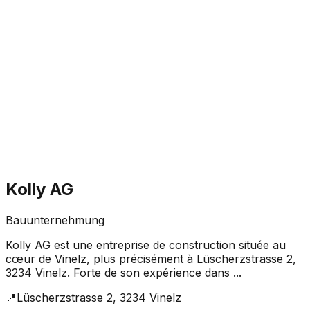
Kolly AG
Bauunternehmung
Kolly AG est une entreprise de construction située au
cœur de Vinelz, plus précisément à Lüscherzstrasse 2,
3234 Vinelz. Forte de son expérience dans ...
📍
Lüscherzstrasse 2, 3234 Vinelz